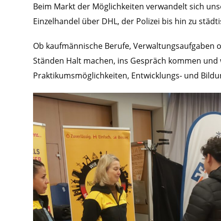
Beim Markt der Möglichkeiten verwandelt sich unse
Einzelhandel über DHL, der Polizei bis hin zu städ
Ob kaufmännische Berufe, Verwaltungsaufgaben od
Ständen Halt machen, ins Gespräch kommen und we
Praktikumsmöglichkeiten, Entwicklungs- und Bild