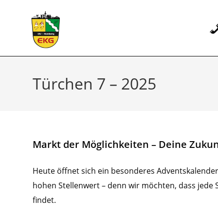
Zum
Inhalt
springen
Türchen 7 – 2025
Markt der Möglichkeiten – Deine Zukun
Heute öffnet sich ein besonderes Adventskalender-
hohen Stellenwert – denn wir möchten, dass jede S
findet.