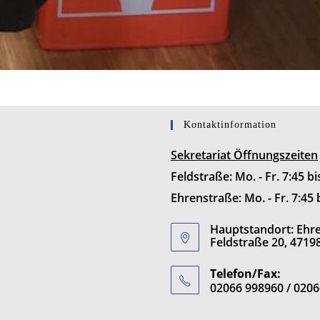
Kontaktinformation
Sekretariat Öffnungszeiten
Feldstraße: Mo. - Fr. 7:45 b
Ehrenstraße: Mo. - Fr. 7:45 
Hauptstandort: Ehren
Feldstraße 20, 4719
Telefon/Fax:
02066 998960 / 020