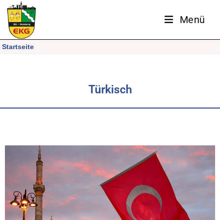
Menü
Startseite
Türkisch