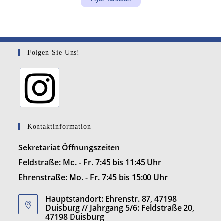
Folgen Sie Uns!
Kontaktinformation
Sekretariat Öffnungszeiten
Feldstraße: Mo. - Fr. 7:45 bis 11:45 Uhr
Ehrenstraße: Mo. - Fr. 7:45 bis 15:00 Uhr
Hauptstandort: Ehrenstr. 87, 47198
Duisburg // Jahrgang 5/6: Feldstraße 20,
47198 Duisburg