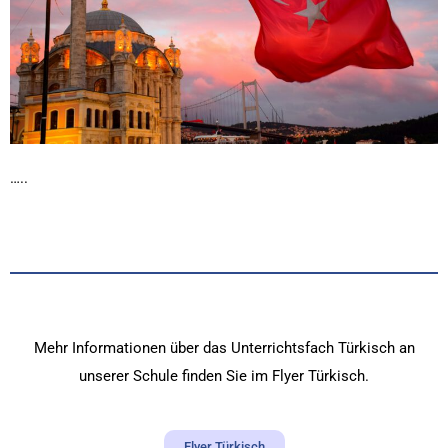
…..
Mehr Informationen über das Unterrichtsfach Türkisch an
unserer Schule finden Sie im Flyer Türkisch.
Flyer Türkisch