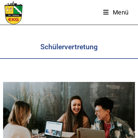
Menü
Schülervertretung