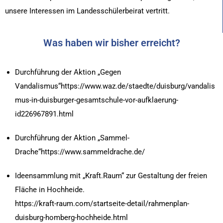
unsere Interessen im Landesschülerbeirat vertritt.
Was haben wir bisher erreicht?
Durchführung der Aktion „Gegen
Vandalismus“
https://www.waz.de/staedte/duisburg/vandalis
mus-in-duisburger-gesamtschule-vor-aufklaerung-
id226967891.html
Durchführung der Aktion „Sammel-
Drache“
https://www.sammeldrache.de/
Ideensammlung mit „Kraft.Raum“ zur Gestaltung der freien
Fläche in Hochheide.
https://kraft-raum.com/startseite-detail/rahmenplan-
duisburg-homberg-hochheide.html