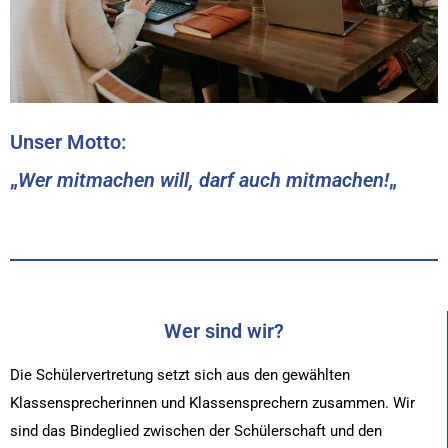
Unser Motto:
„
Wer mitmachen will, darf auch mitmachen!
„
Wer sind wir?
Die Schülervertretung setzt sich aus den gewählten
Klassensprecherinnen und Klassensprechern zusammen.
Wir
sind das Bindeglied zwischen der Schülerschaft und
den