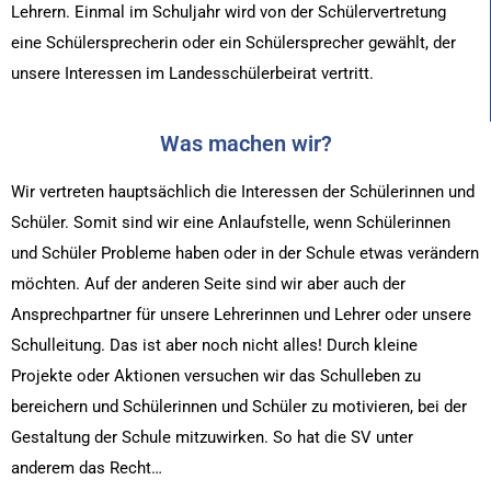
Lehrern. Einmal im Schuljahr wird von der Schülervertretung
eine Schülersprecherin oder ein Schülersprecher gewählt,
der
unsere Interessen im Landesschülerbeirat vertritt.
Was machen wir?
Wir vertreten hauptsächlich die Interessen der Schülerinnen und
Schüler. Somit sind wir eine Anlaufstelle, wenn Schülerinnen
und Schüler Probleme haben oder in der Schule etwas verändern
möchten. Auf der anderen Seite sind wir aber auch der
Ansprechpartner für unsere Lehrerinnen und Lehrer oder unsere
Schulleitung.
Das ist aber noch nicht alles! Durch kleine
Projekte oder Aktionen versuchen wir das Schulleben zu
bereichern und Schülerinnen und Schüler zu motivieren, bei der
Gestaltung der Schule mitzuwirken.
So hat die SV unter
anderem das Recht…