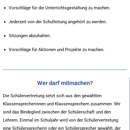
Vorschläge für die Unterrichtsgestaltung zu machen.
Jederzeit von der Schulleitung angehört zu werden.
Sitzungen abzuhalten.
Vorschläge für Aktionen und Projekte zu machen.
Wer darf mitmachen?
Die Schülervertretung setzt sich aus den gewählten
Klassensprecherinnen und Klassensprechern zusammen.
Wir
sind das Bindeglied zwischen der Schülerschaft und
den
Lehrern. Einmal im Schuljahr wird von der Schülervertretung
eine Schülersprecherin oder ein Schülersprecher gewählt,
der