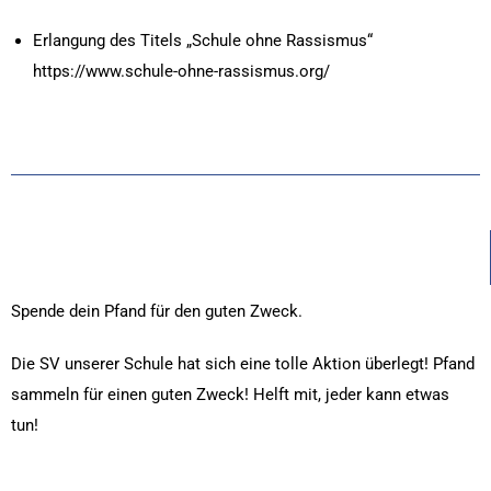
Erlangung des Titels „Schule ohne Rassismus“
https://www.schule-ohne-rassismus.org/
Spende dein Pfand für den guten Zweck.
Die SV unserer Schule hat sich eine tolle Aktion überlegt! Pfand
sammeln für einen guten Zweck! Helft mit, jeder kann etwas
tun!