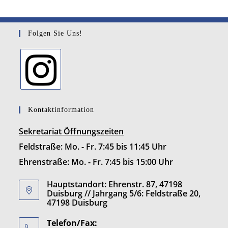
Folgen Sie Uns!
Kontaktinformation
Sekretariat Öffnungszeiten
Feldstraße: Mo. - Fr. 7:45 bis 11:45 Uhr
Ehrenstraße: Mo. - Fr. 7:45 bis 15:00 Uhr
Hauptstandort: Ehrenstr. 87, 47198
Duisburg // Jahrgang 5/6: Feldstraße 20,
47198 Duisburg
Telefon/Fax: