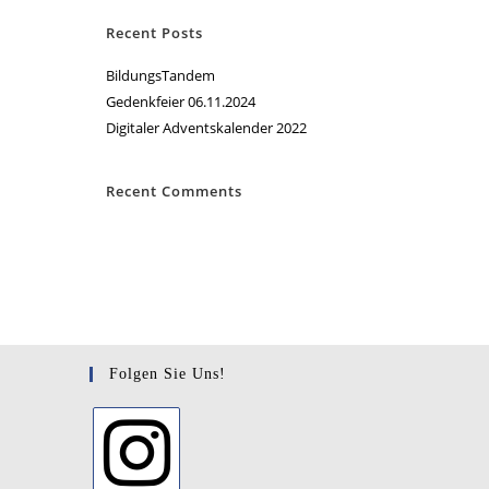
Recent Posts
BildungsTandem
Gedenkfeier 06.11.2024
Digitaler Adventskalender 2022
Recent Comments
Folgen Sie Uns!