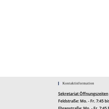
Kontaktinformation
Sekretariat Öffnungszeiten
Feldstraße: Mo. - Fr. 7:45 b
Ehrenstraße: Mo. - Fr. 7:45 