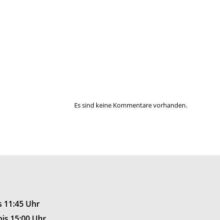
Es sind keine Kommentare vorhanden.
is 11:45 Uhr
bis 15:00 Uhr