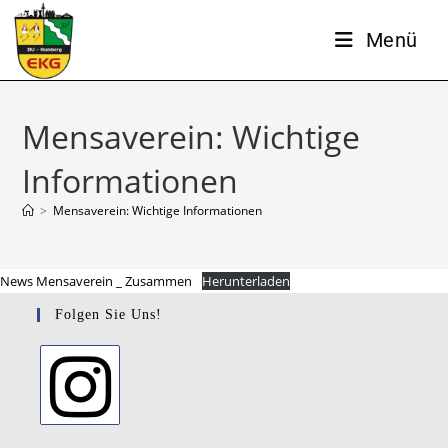
Menü
Mensaverein: Wichtige
Informationen
>
Mensaverein: Wichtige Informationen
News Mensaverein _ Zusammen
Herunterladen
Folgen Sie Uns!