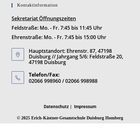
Kontaktinformation
Sekretariat Öffnungszeiten
Feldstraße: Mo. - Fr. 7:45 bis 11:45 Uhr
Ehrenstraße: Mo. - Fr. 7:45 bis 15:00 Uhr
Hauptstandort: Ehrenstr. 87, 47198
Duisburg // Jahrgang 5/6: Feldstraße 20,
47198 Duisburg
Telefon/Fax:
02066 998960 / 02066 998988
Datenschutz
Impressum
© 2025 Erich-Kästner-Gesamtschule Duisburg Homberg