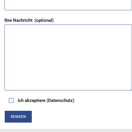
Ihre Nachricht: (optional)
Ich akzeptiere (Datenschutz)