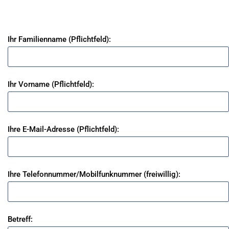
Ihr Familienname (Pflichtfeld):
Ihr Vorname (Pflichtfeld):
Ihre E-Mail-Adresse (Pflichtfeld):
Ihre Telefonnummer/Mobilfunknummer (freiwillig):
Betreff: