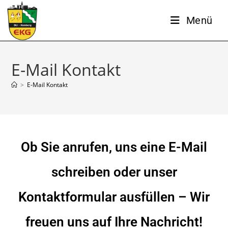
Menü
E-Mail Kontakt
>
E-Mail Kontakt
Ob Sie anrufen, uns eine E-Mail
schreiben oder unser
Kontaktformular ausfüllen – Wir
freuen uns auf Ihre Nachricht!