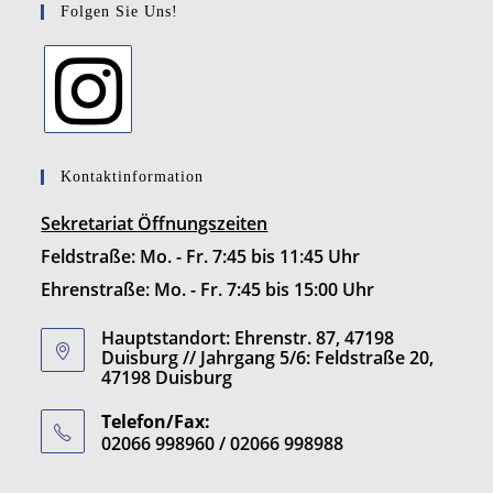
Folgen Sie Uns!
Kontaktinformation
Sekretariat Öffnungszeiten
Feldstraße: Mo. - Fr. 7:45 bis 11:45 Uhr
Ehrenstraße: Mo. - Fr. 7:45 bis 15:00 Uhr
Hauptstandort: Ehrenstr. 87, 47198
Duisburg // Jahrgang 5/6: Feldstraße 20,
47198 Duisburg
Telefon/Fax:
02066 998960 / 02066 998988