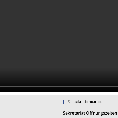
Kontaktinformation
Sekretariat Öffnungszeiten