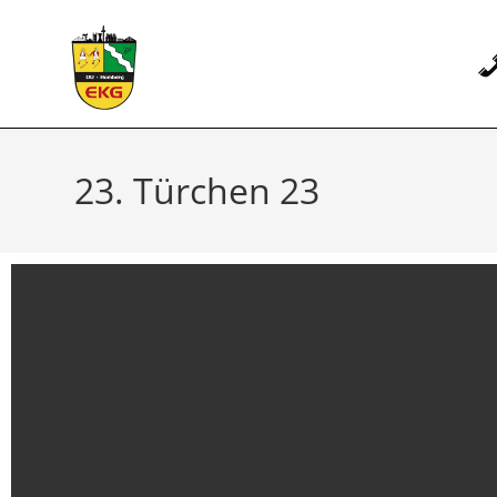
23. Türchen 23