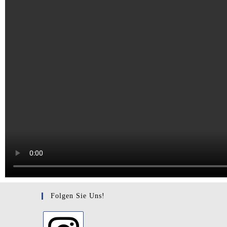
Folgen Sie Uns!