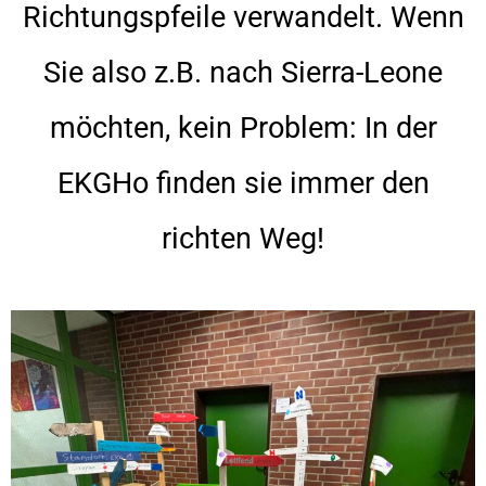
Richtungspfeile verwandelt. Wenn
Sie also z.B. nach Sierra-Leone
möchten, kein Problem: In der
EKGHo finden sie immer den
richten Weg!