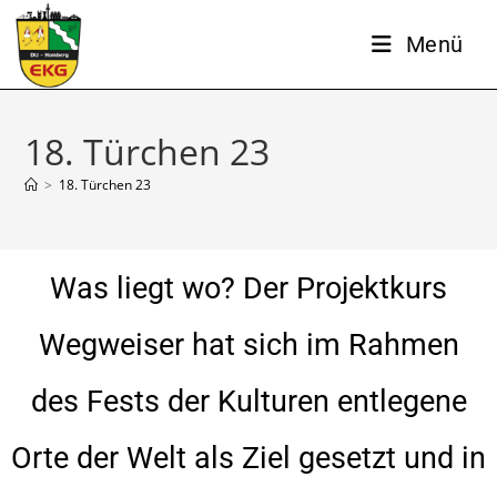
Menü
18. Türchen 23
>
18. Türchen 23
Was liegt wo? Der Projektkurs
Wegweiser hat sich im Rahmen
des Fests der Kulturen entlegene
Orte der Welt als Ziel gesetzt und in