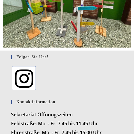
Folgen Sie Uns!
Kontaktinformation
Sekretariat Öffnungszeiten
Feldstraße: Mo. - Fr. 7:45 bis 11:45 Uhr
Ehrenstraße: Mo. - Fr. 7:45 bis 15:00 Uhr