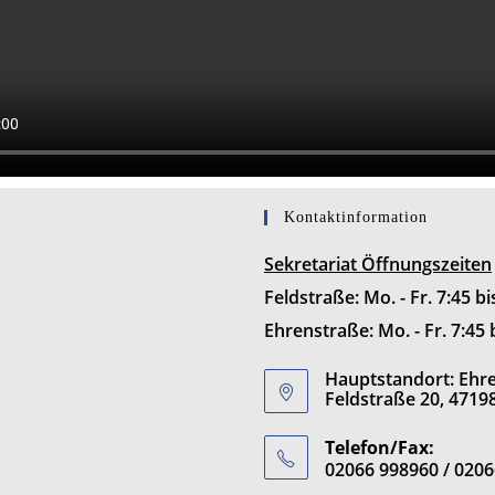
Kontaktinformation
Sekretariat Öffnungszeiten
Feldstraße: Mo. - Fr. 7:45 b
Ehrenstraße: Mo. - Fr. 7:45 
Hauptstandort: Ehren
Feldstraße 20, 4719
Telefon/Fax:
02066 998960 / 020