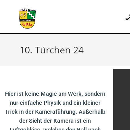
10. Türchen 24
Hier ist keine Magie am Werk, sondern
nur einfache Physik und ein kleiner
Trick in der Kameraführung. Außerhalb
der Sicht der Kamera ist ein
Luftgebläse, welches den Ball nach