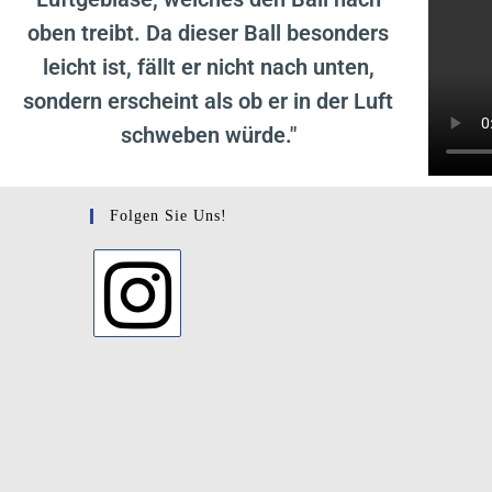
oben treibt. Da dieser Ball besonders
leicht ist, fällt er nicht nach unten,
sondern erscheint als ob er in der Luft
schweben würde."
Folgen Sie Uns!